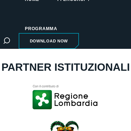
PROGRAMMA
DOWNLOAD NOW
INFORMAZIONI UTILI
PARTNER ISTITUZIONALI
REGOLAMENTO
CHI SIAMO
SPONSOR