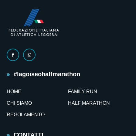
#lagoiseohalfmarathon
HOME
FAMILY RUN
CHI SIAMO
HALF MARATHON
REGOLAMENTO
CONTATTI