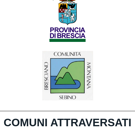
COMUNI ATTRAVERSATI